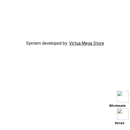
System developed by:
Virtua Mega Store
Wholesale
Retail